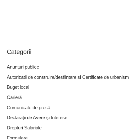
Categorii
Anunțuri publice
Autorizatii de construire/desfiintare si Certificate de urbanism
Buget local
Carieră
Comunicate de presă
Declarații de Avere și Interese
Drepturi Salariale
Formulare