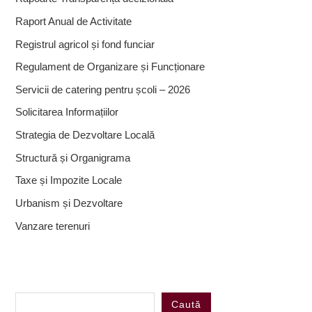
Raport Anual de Activitate
Registrul agricol și fond funciar
Regulament de Organizare și Funcționare
Servicii de catering pentru școli – 2026
Solicitarea Informațiilor
Strategia de Dezvoltare Locală
Structură și Organigrama
Taxe și Impozite Locale
Urbanism și Dezvoltare
Vanzare terenuri
Caută