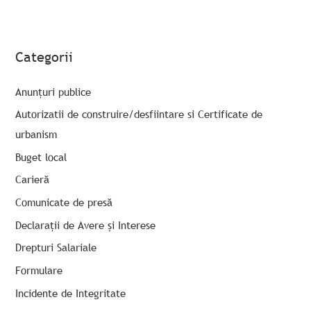
Categorii
Anunțuri publice
Autorizatii de construire/desfiintare si Certificate de
urbanism
Buget local
Carieră
Comunicate de presă
Declarații de Avere și Interese
Drepturi Salariale
Formulare
Incidente de Integritate