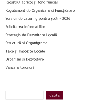
Registrul agricol și fond funciar
Regulament de Organizare și Funcționare
Servicii de catering pentru școli – 2026
Solicitarea Informațiilor
Strategia de Dezvoltare Locală
Structură și Organigrama
Taxe și Impozite Locale
Urbanism și Dezvoltare
Vanzare terenuri
Caută